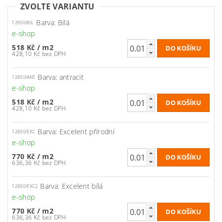
ZVOLTE VARIANTU
Barva: Bílá
12850/BIL
e-shop
518 Kč
/ m2
428,10 Kč bez DPH
Barva: antracit
12850/ANT
e-shop
518 Kč
/ m2
428,10 Kč bez DPH
Barva: Excelent přírodní
12850/EXC
e-shop
770 Kč
/ m2
636,36 Kč bez DPH
Barva: Excelent bílá
12850/EXC2
e-shop
770 Kč
/ m2
636,36 Kč bez DPH