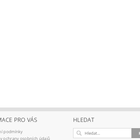
MACE PRO VÁS
HLEDAT
í podmínky
y ochrany osobních údajů