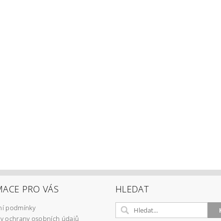
MACE PRO VÁS
HLEDAT
í podmínky
y ochrany osobních údajů