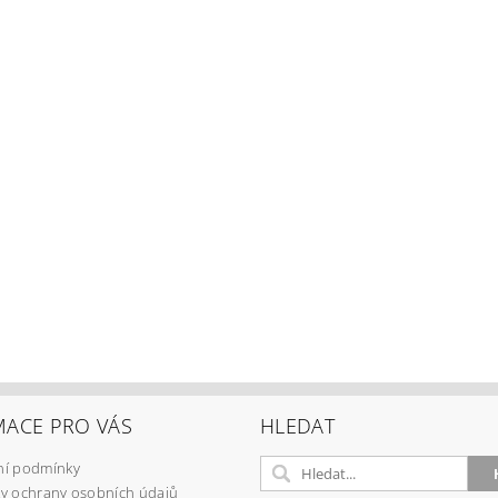
MACE PRO VÁS
HLEDAT
í podmínky
y ochrany osobních údajů