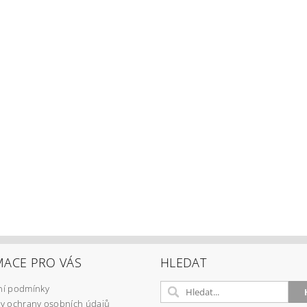
MACE PRO VÁS
HLEDAT
í podmínky
y ochrany osobních údajů