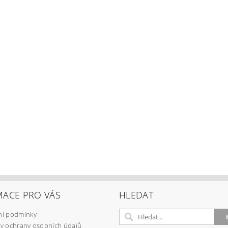
MACE PRO VÁS
HLEDAT
í podmínky
y ochrany osobních údajů